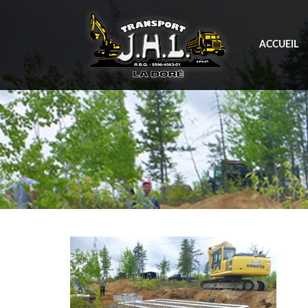
ACCUEIL