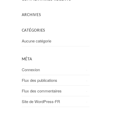
ARCHIVES
CATÉGORIES
Aucune catégorie
MÉTA
Connexion
Flux des publications
Flux des commentaires
Site de WordPress-FR