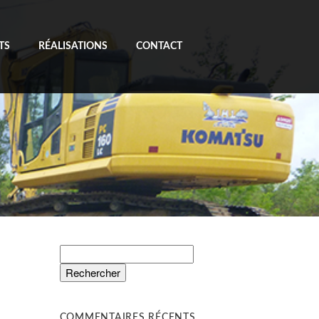
TS
RÉALISATIONS
CONTACT
Rechercher :
COMMENTAIRES RÉCENTS