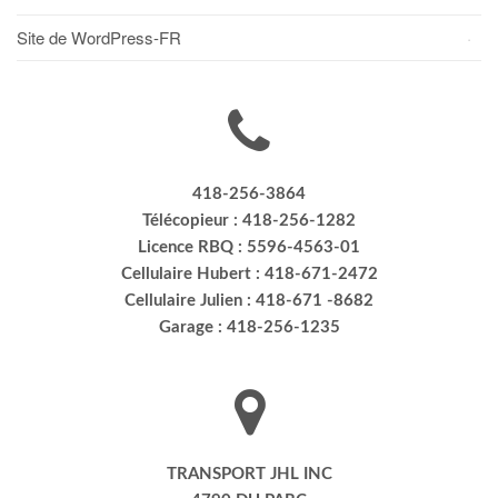
Site de WordPress-FR
418-256-3864
Télécopieur : 418-256-1282
Licence RBQ : 5596-4563-01
Cellulaire Hubert : 418-671-2472
Cellulaire Julien : 418-671 -8682
Garage : 418-256-1235
TRANSPORT JHL INC