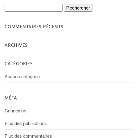
Rechercher :
COMMENTAIRES RÉCENTS
ARCHIVES
CATÉGORIES
Aucune catégorie
MÉTA
Connexion
Flux des publications
Flux des commentaires